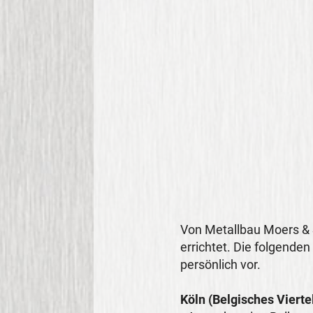
Von Metallbau Moers & 
errichtet. Die folgenden
persönlich vor.
Köln (Belgisches Vierte