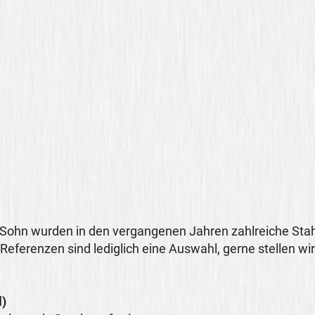
Sohn wurden in den vergangenen Jahren zahlreiche St
 Referenzen sind lediglich eine Auswahl, gerne stellen wi
l)