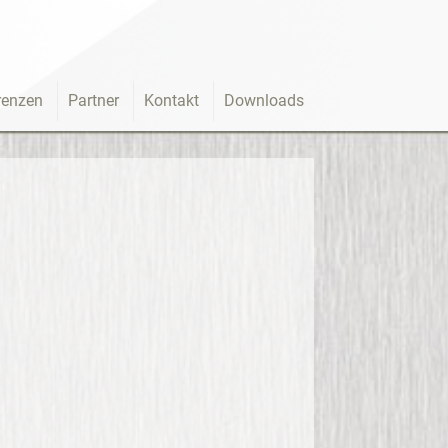
renzen
Partner
Kontakt
Downloads