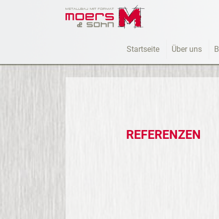
Startseite
Über uns
B
REFERENZEN