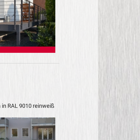
 in RAL 9010 reinweiß